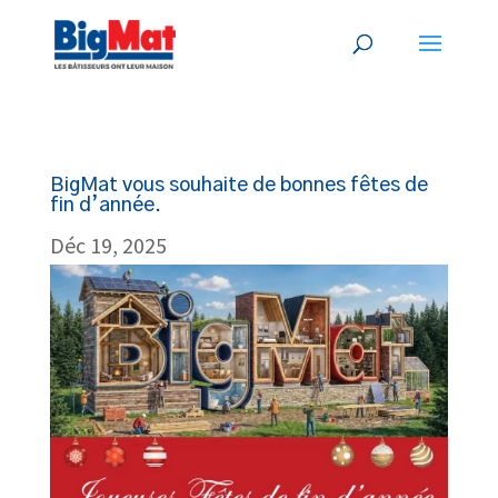
BigMat vous souhaite de bonnes fêtes de
fin d’année.
Déc 19, 2025