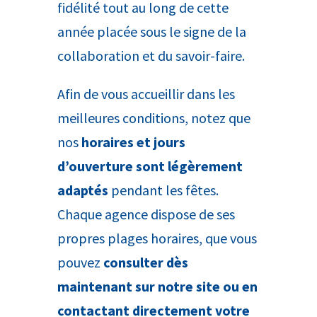
fidélité tout au long de cette
année placée sous le signe de la
collaboration et du savoir-faire.
Afin de vous accueillir dans les
meilleures conditions, notez que
nos
horaires et jours
d’ouverture sont légèrement
adaptés
pendant les fêtes.
Chaque agence dispose de ses
propres plages horaires, que vous
pouvez
consulter dès
maintenant sur notre site ou en
contactant directement votre