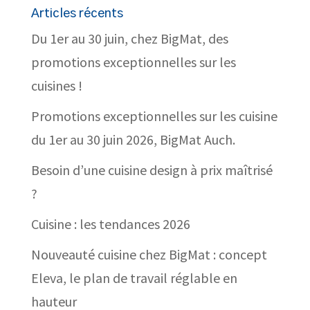
Articles récents
Du 1er au 30 juin, chez BigMat, des
promotions exceptionnelles sur les
cuisines !
Promotions exceptionnelles sur les cuisine
du 1er au 30 juin 2026, BigMat Auch.
Besoin d’une cuisine design à prix maîtrisé
?
Cuisine : les tendances 2026
Nouveauté cuisine chez BigMat : concept
Eleva, le plan de travail réglable en
hauteur