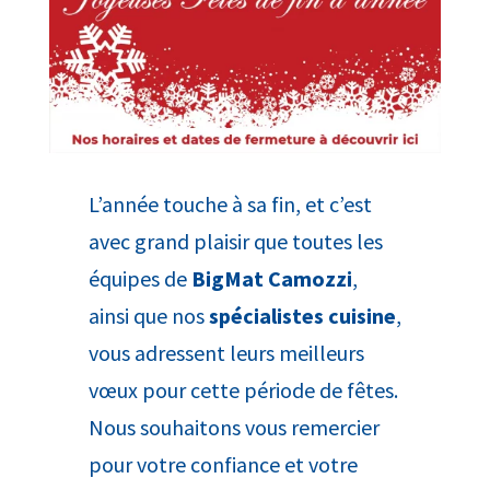
L’année touche à sa fin, et c’est
avec grand plaisir que toutes les
équipes de
BigMat Camozzi
,
ainsi que nos
spécialistes cuisine
,
vous adressent leurs meilleurs
vœux pour cette période de fêtes.
Nous souhaitons vous remercier
pour votre confiance et votre