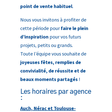
point de vente habituel
.
Nous vous invitons à profiter de
cette période pour
faire le plein
d’inspiration
pour vos futurs
projets, petits ou grands.
Toute l’équipe vous souhaite de
joyeuses fêtes, remplies de
convivialité, de réussite et de
beaux moments partagés
!
Les horaires par agence
:
Auch, Nérac et Toulouse-