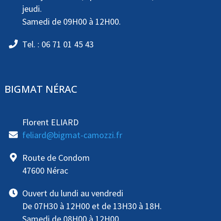
jeudi.
Samedi de 09H00 à 12H00.
Tel. : 06 71 01 45 43
BIGMAT NÉRAC
Florent ELIARD
feliard@bigmat-camozzi.fr
Route de Condom
47600 Nérac
Ouvert du lundi au vendredi
De 07H30 à 12H00 et de 13H30 à 18H.
Samedi de 08H00 à 12H00.