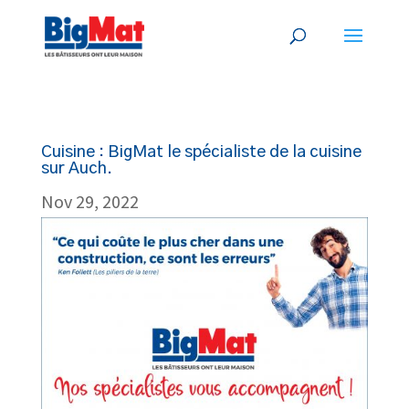
Cuisine : BigMat le spécialiste de la cuisine
sur Auch.
Nov 29, 2022