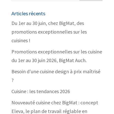
Articles récents
Du 1er au 30 juin, chez BigMat, des
promotions exceptionnelles sur les
cuisines !
Promotions exceptionnelles sur les cuisine
du 1er au 30 juin 2026, BigMat Auch.
Besoin d’une cuisine design à prix maîtrisé
?
Cuisine : les tendances 2026
Nouveauté cuisine chez BigMat : concept
Eleva, le plan de travail réglable en