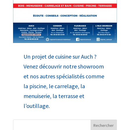
Un projet de cuisine sur Auch ?
Venez découvrir notre showroom
et nos autres spécialistés comme
la piscine, le carrelage, la
menuiserie, la terrasse et
l’outillage.