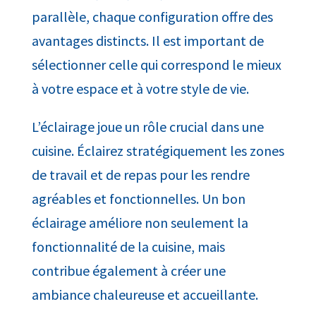
parallèle, chaque configuration offre des
avantages distincts. Il est important de
sélectionner celle qui correspond le mieux
à votre espace et à votre style de vie.
L’éclairage joue un rôle crucial dans une
cuisine. Éclairez stratégiquement les zones
de travail et de repas pour les rendre
agréables et fonctionnelles. Un bon
éclairage améliore non seulement la
fonctionnalité de la cuisine, mais
contribue également à créer une
ambiance chaleureuse et accueillante.