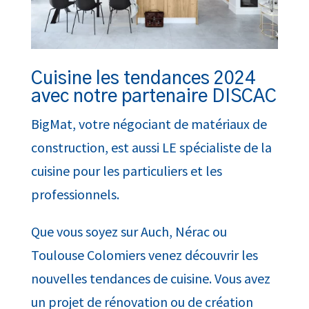
Cuisine les tendances 2024
avec notre partenaire DISCAC
BigMat, votre négociant de matériaux de
construction, est aussi LE spécialiste de la
cuisine pour les particuliers et les
professionnels.
Que vous soyez sur Auch, Nérac ou
Toulouse Colomiers venez découvrir les
nouvelles tendances de cuisine. Vous avez
un projet de rénovation ou de création