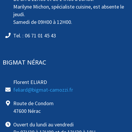
Marilyne Michon, spécialiste cuisine, est absente le
jeudi.
Samedi de 09H00 à 12H00.
Tel. : 06 71 01 45 43
BIGMAT NÉRAC
Florent ELIARD
feliard@bigmat-camozzi.fr
Route de Condom
47600 Nérac
Ouvert du lundi au vendredi