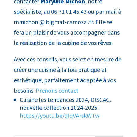
contacter
Maryline Michon
, notre
spécialiste, au 06 71 01 45 43 ou par mail à
mmichon @ bigmat-camozzi.fr. Elle se
fera un plaisir de vous accompagner dans
la réalisation de la cuisine de vos rêves.
Avec ces conseils, vous serez en mesure de
créer une cuisine à la fois pratique et
esthétique, parfaitement adaptée à vos
besoins.
Prenons contact
Cuisine les tendances 2024, DISCAC,
nouvelle collection 2024-2025 :
https://youtu.be/qIqVArskWTw