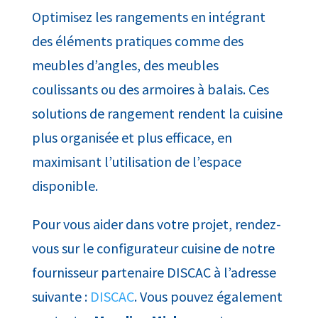
Optimisez les rangements en intégrant
des éléments pratiques comme des
meubles d’angles, des meubles
coulissants ou des armoires à balais. Ces
solutions de rangement rendent la cuisine
plus organisée et plus efficace, en
maximisant l’utilisation de l’espace
disponible.
Pour vous aider dans votre projet, rendez-
vous sur le configurateur cuisine de notre
fournisseur partenaire DISCAC à l’adresse
suivante :
DISCAC
. Vous pouvez également