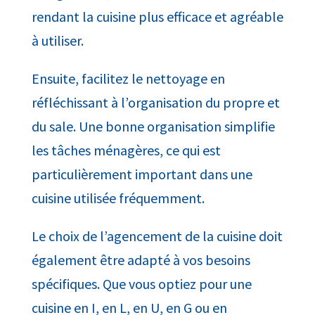
rendant la cuisine plus efficace et agréable
à utiliser.
Ensuite, facilitez le nettoyage en
réfléchissant à l’organisation du propre et
du sale. Une bonne organisation simplifie
les tâches ménagères, ce qui est
particulièrement important dans une
cuisine utilisée fréquemment.
Le choix de l’agencement de la cuisine doit
également être adapté à vos besoins
spécifiques. Que vous optiez pour une
cuisine en I, en L, en U, en G ou en