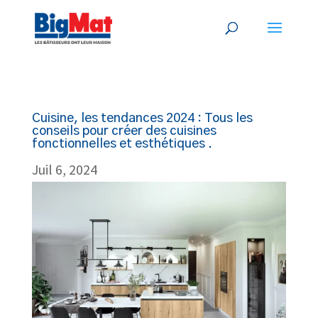
Cuisine, les tendances 2024 : Tous les
conseils pour créer des cuisines
fonctionnelles et esthétiques .
Juil 6, 2024