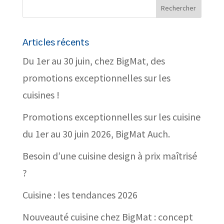
Articles récents
Du 1er au 30 juin, chez BigMat, des
promotions exceptionnelles sur les
cuisines !
Promotions exceptionnelles sur les cuisine
du 1er au 30 juin 2026, BigMat Auch.
Besoin d’une cuisine design à prix maîtrisé
?
Cuisine : les tendances 2026
Nouveauté cuisine chez BigMat : concept