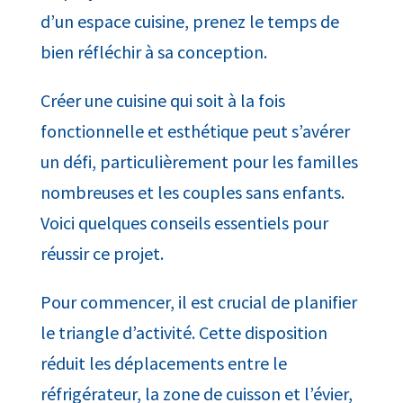
d’un espace cuisine, prenez le temps de
bien réfléchir à sa conception.
Créer une cuisine qui soit à la fois
fonctionnelle et esthétique peut s’avérer
un défi, particulièrement pour les familles
nombreuses et les couples sans enfants.
Voici quelques conseils essentiels pour
réussir ce projet.
Pour commencer, il est crucial de planifier
le triangle d’activité. Cette disposition
réduit les déplacements entre le
réfrigérateur, la zone de cuisson et l’évier,