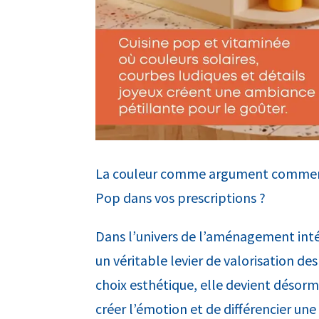
La couleur comme argument commercia
Pop dans vos prescriptions ?
Dans l’univers de l’aménagement inté
un véritable levier de valorisation d
choix esthétique, elle devient désor
créer l’émotion et de différencier une