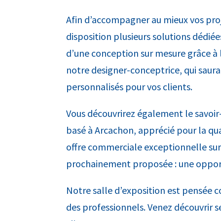
Afin d’accompagner au mieux vos pro
disposition plusieurs solutions dédié
d’une conception sur mesure grâce 
notre designer-conceptrice, qui saura
personnalisés pour vos clients.
Vous découvrirez également le savoir-
basé à Arcachon, apprécié pour la quali
offre commerciale exceptionnelle sur 
prochainement proposée : une opportu
Notre salle d’exposition est pensée c
des professionnels. Venez découvrir se