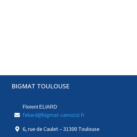
BIGMAT TOULOUSE
Florent ELIARD
feliard@bigmat-camozzi.fr
6, rue de Caulet – 31300 Toulouse