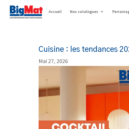
Accueil
Nos catalogues
Parraina
Cuisine : les tendances 2
Mai 27, 2026