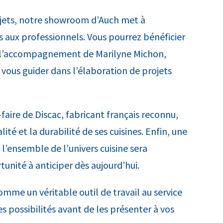
jets, notre showroom d’Auch met à
es aux professionnels. Vous pourrez bénéficier
à l’accompagnement de Marilyne Michon,
 vous guider dans l’élaboration de projets
faire de Discac, fabricant français reconnu,
té et la durabilité de ses cuisines. Enfin, une
l’ensemble de l’univers cuisine sera
nité à anticiper dès aujourd’hui.
omme un véritable outil de travail au service
s possibilités avant de les présenter à vos