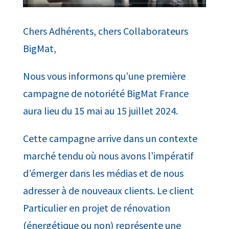
Chers Adhérents, chers Collaborateurs
BigMat,
Nous vous informons qu’une première
campagne de notoriété BigMat France
aura lieu du 15 mai au 15 juillet 2024.
Cette campagne arrive dans un contexte
marché tendu où nous avons l’impératif
d’émerger dans les médias et de nous
adresser à de nouveaux clients. Le client
Particulier en projet de rénovation
(énergétique ou non) représente une