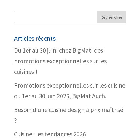
Articles récents
Du 1er au 30 juin, chez BigMat, des
promotions exceptionnelles sur les
cuisines !
Promotions exceptionnelles sur les cuisine
du 1er au 30 juin 2026, BigMat Auch.
Besoin d’une cuisine design à prix maîtrisé
?
Cuisine : les tendances 2026