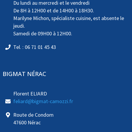
Du lundi au mercredi et le vendredi
De 8H à 12H00 et de 14H00 à 18H30.
Marilyne Michon, spécialiste cuisine, est absente le
jeudi.
Samedi de 09H00 à 12H00.
Tel. : 06 71 01 45 43
BIGMAT NÉRAC
Florent ELIARD
feliard@bigmat-camozzi.fr
Route de Condom
47600 Nérac