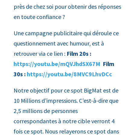
près de chez soi pour obtenir des réponses
en toute confiance ?
Une campagne publicitaire qui déroule ce
questionnement avec humour, est à
retrouver via ce lien :
Film 20s :
https://youtu.be/mQVJhdSX67M
Film
30s :
https://youtu.be/8MVC9LhvDCc
Notre objectif pour ce spot BigMat est de
10 Millions d’impressions. C’est-à-dire que
2,5 millions de personnes
correspondantes à notre cible verront 4
fois ce spot. Nous relayerons ce spot dans