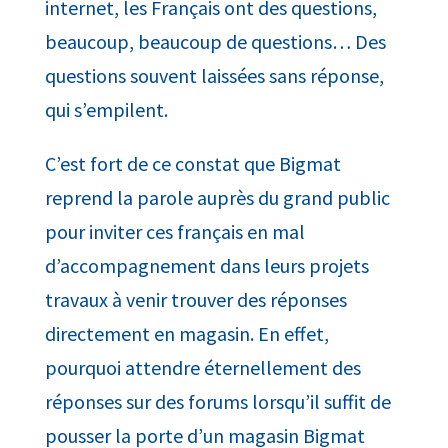
internet, les Français ont des questions,
beaucoup, beaucoup de questions… Des
questions souvent laissées sans réponse,
qui s’empilent.
C’est fort de ce constat que Bigmat
reprend la parole auprès du grand public
pour inviter ces français en mal
d’accompagnement dans leurs projets
travaux à venir trouver des réponses
directement en magasin. En effet,
pourquoi attendre éternellement des
réponses sur des forums lorsqu’il suffit de
pousser la porte d’un magasin Bigmat