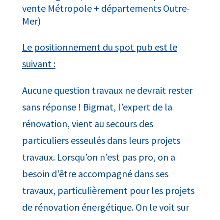
vente Métropole + départements Outre-
Mer)
Le positionnement du spot pub est le
suivant :
Aucune question travaux ne devrait rester
sans réponse ! Bigmat, l’expert de la
rénovation, vient au secours des
particuliers esseulés dans leurs projets
travaux. Lorsqu’on n’est pas pro, on a
besoin d’être accompagné dans ses
travaux, particulièrement pour les projets
de rénovation énergétique. On le voit sur