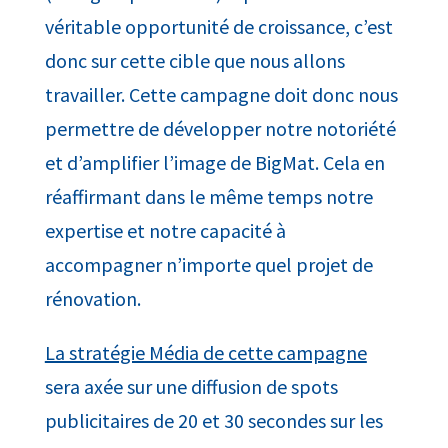
véritable opportunité de croissance, c’est
donc sur cette cible que nous allons
travailler. Cette campagne doit donc nous
permettre de développer notre notoriété
et d’amplifier l’image de BigMat. Cela en
réaffirmant dans le même temps notre
expertise et notre capacité à
accompagner n’importe quel projet de
rénovation.
La stratégie Média de cette campagne
sera axée sur une diffusion de spots
publicitaires de 20 et 30 secondes sur les