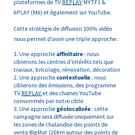
plateformes de TV
REPLAY
MYTF1 &
6PLAY (M6) et également sur YouTube.
Cette stratégie de diffusion 100% vidéo
nous permet d’avoir une triple approche :
Une approche
affinitaire
: nous
ciblerons les centres d’intérêts tels que
travaux, bricolage, rénovation, décoration
Une approche
contextuelle
: nous
ciblerons des émissions, des programme
TV
REPLAY
et des chaines YouTube
consommés par notre cible
Une approche
géolocalisée
: cette
campagne sera diffusée uniquement sur
les zones de chalandise des points de
vente BigMat (20km autour des points de