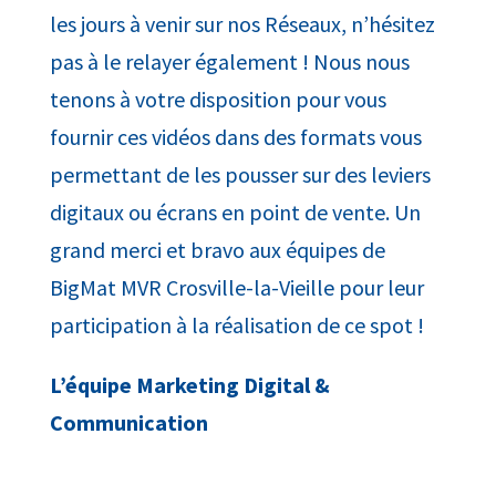
les jours à venir sur nos Réseaux, n’hésitez
pas à le relayer également ! Nous nous
tenons à votre disposition pour vous
fournir ces vidéos dans des formats vous
permettant de les pousser sur des leviers
digitaux ou écrans en point de vente. Un
grand merci et bravo aux équipes de
BigMat MVR Crosville-la-Vieille pour leur
participation à la réalisation de ce spot !
L’équipe Marketing Digital &
Communication