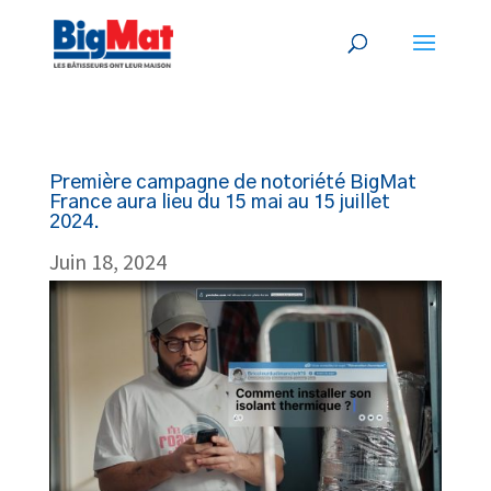
Première campagne de notoriété BigMat
France aura lieu du 15 mai au 15 juillet
2024.
Juin 18, 2024