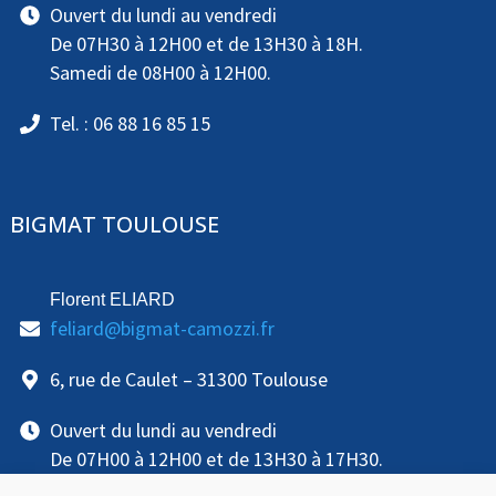
Ouvert du lundi au vendredi
De 07H30 à 12H00 et de 13H30 à 18H.
Samedi de 08H00 à 12H00.
Tel. : 06 88 16 85 15
BIGMAT TOULOUSE
Florent ELIARD
feliard@bigmat-camozzi.fr
6, rue de Caulet – 31300 Toulouse
Ouvert du lundi au vendredi
De 07H00 à 12H00 et de 13H30 à 17H30.