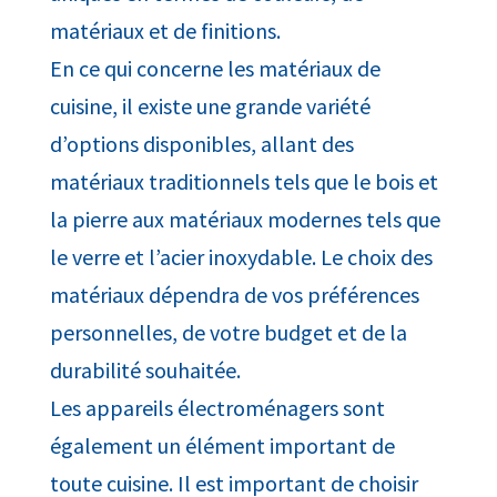
matériaux et de finitions.
En ce qui concerne les matériaux de
cuisine, il existe une grande variété
d’options disponibles, allant des
matériaux traditionnels tels que le bois et
la pierre aux matériaux modernes tels que
le verre et l’acier inoxydable. Le choix des
matériaux dépendra de vos préférences
personnelles, de votre budget et de la
durabilité souhaitée.
Les appareils électroménagers sont
également un élément important de
toute cuisine. Il est important de choisir