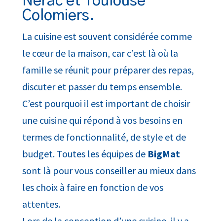
Nérac et Toulouse
Colomiers.
La cuisine est souvent considérée comme
le cœur de la maison, car c’est là où la
famille se réunit pour préparer des repas,
discuter et passer du temps ensemble.
C’est pourquoi il est important de choisir
une cuisine qui répond à vos besoins en
termes de fonctionnalité, de style et de
budget. Toutes les équipes de
BigMat
sont là pour vous conseiller au mieux dans
les choix à faire en fonction de vos
attentes.
Lors de la conception d’une cuisine, il y a