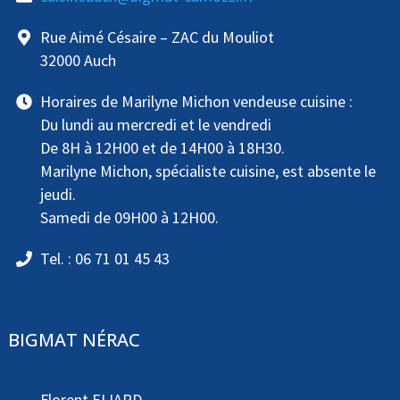
Rue Aimé Césaire – ZAC du Mouliot
32000 Auch
Horaires de Marilyne Michon vendeuse cuisine :
Du lundi au mercredi et le vendredi
De 8H à 12H00 et de 14H00 à 18H30.
Marilyne Michon, spécialiste cuisine, est absente le
jeudi.
Samedi de 09H00 à 12H00.
Tel. : 06 71 01 45 43
BIGMAT NÉRAC
Florent ELIARD