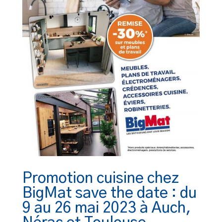
Promotion cuisine chez
BigMat save the date : du
9 au 26 mai 2023 à Auch,