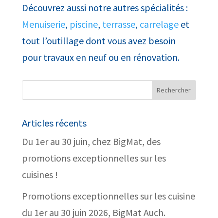
Découvrez aussi notre autres spécialités :
Menuiserie
,
piscine
,
terrasse
,
carrelage
et
tout l’outillage dont vous avez besoin
pour travaux en neuf ou en rénovation.
Articles récents
Du 1er au 30 juin, chez BigMat, des
promotions exceptionnelles sur les
cuisines !
Promotions exceptionnelles sur les cuisine
du 1er au 30 juin 2026, BigMat Auch.