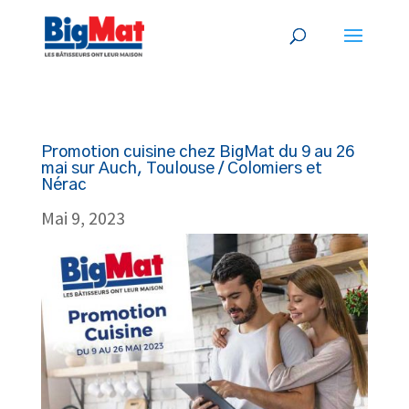
Promotion cuisine chez BigMat du 9 au 26
mai sur Auch, Toulouse / Colomiers et
Nérac
Mai 9, 2023