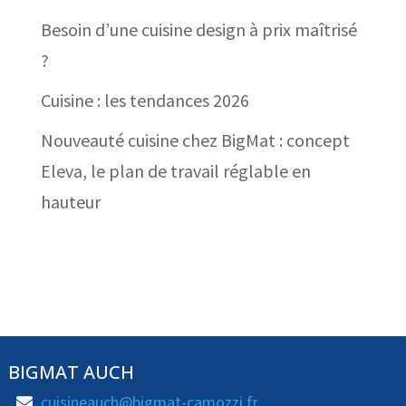
Besoin d’une cuisine design à prix maîtrisé
?
Cuisine : les tendances 2026
Nouveauté cuisine chez BigMat : concept
Eleva, le plan de travail réglable en
hauteur
BIGMAT AUCH
cuisineauch@bigmat-camozzi.fr