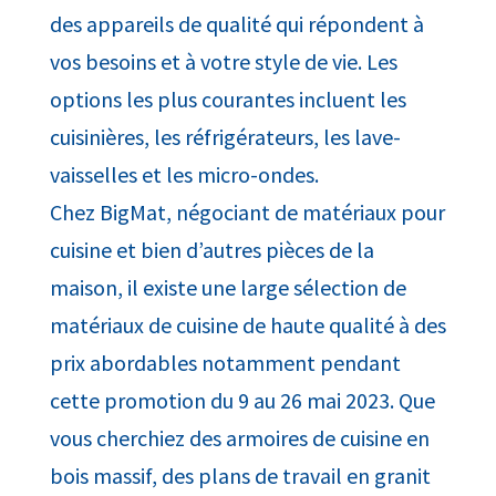
des appareils de qualité qui répondent à
vos besoins et à votre style de vie. Les
options les plus courantes incluent les
cuisinières, les réfrigérateurs, les lave-
vaisselles et les micro-ondes.
Chez BigMat, négociant de matériaux pour
cuisine et bien d’autres pièces de la
maison, il existe une large sélection de
matériaux de cuisine de haute qualité à des
prix abordables notamment pendant
cette promotion du 9 au 26 mai 2023. Que
vous cherchiez des armoires de cuisine en
bois massif, des plans de travail en granit