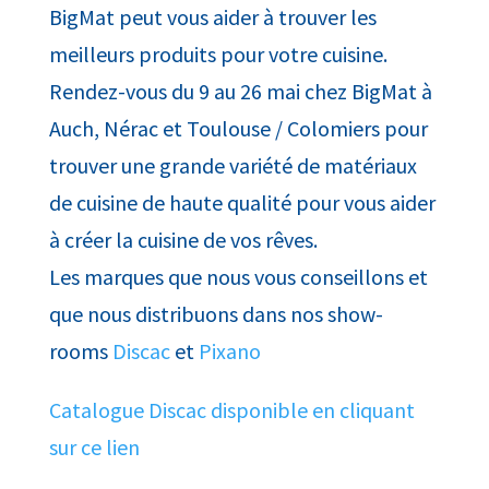
BigMat peut vous aider à trouver les
meilleurs produits pour votre cuisine.
Rendez-vous du 9 au 26 mai chez BigMat à
Auch, Nérac et Toulouse / Colomiers pour
trouver une grande variété de matériaux
de cuisine de haute qualité pour vous aider
à créer la cuisine de vos rêves.
Les marques que nous vous conseillons et
que nous distribuons dans nos show-
rooms
Discac
et
Pixano
Catalogue Discac disponible en cliquant
sur ce lien